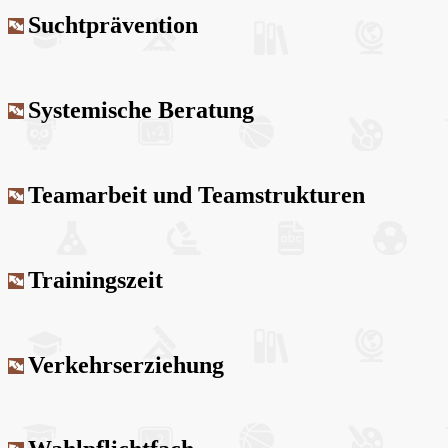
Suchtprävention
Systemische Beratung
Teamarbeit und Teamstrukturen
Trainingszeit
Verkehrserziehung