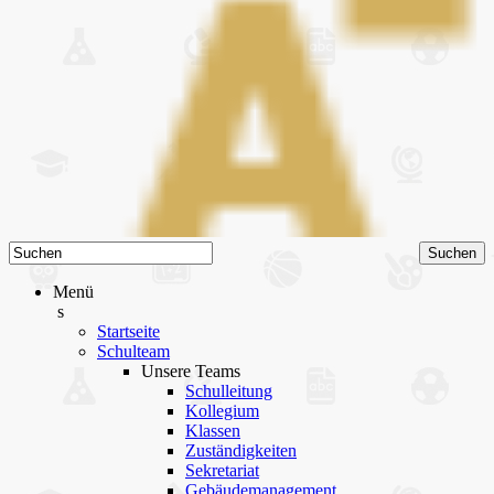
Menü
s
Startseite
Schulteam
Unsere Teams
Schulleitung
Kollegium
Klassen
Zuständigkeiten
Sekretariat
Gebäudemanagement