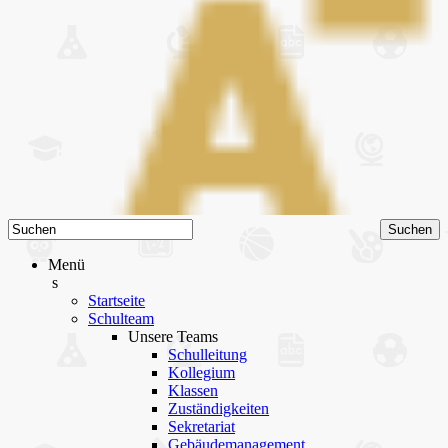
Menü
s
Startseite
Schulteam
Unsere Teams
Schulleitung
Kollegium
Klassen
Zuständigkeiten
Sekretariat
Gebäudemanagement