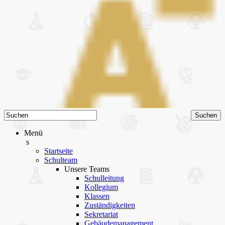
Menü
s
Startseite
Schulteam
Unsere Teams
Schulleitung
Kollegium
Klassen
Zuständigkeiten
Sekretariat
Gebäudemanagement